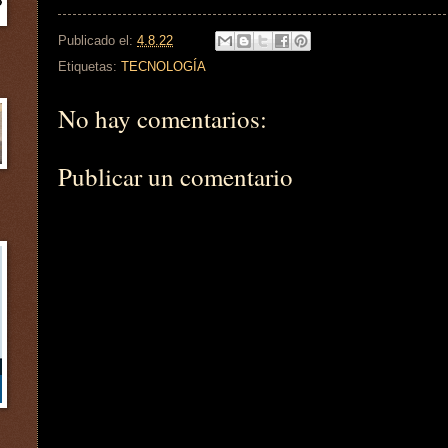
Publicado el:
4.8.22
Etiquetas:
TECNOLOGÍA
No hay comentarios:
Publicar un comentario