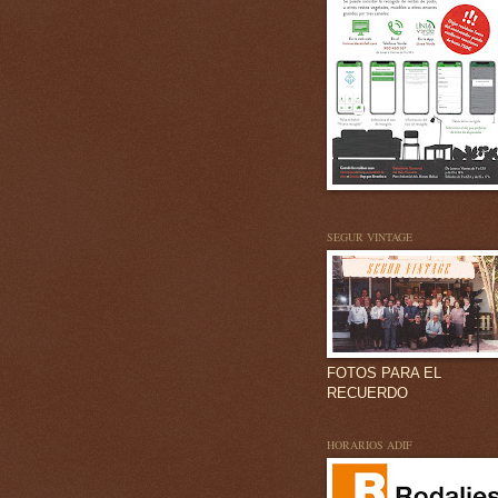
SEGUR VINTAGE
FOTOS PARA EL
RECUERDO
HORARIOS ADIF