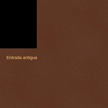
Entrada antigua