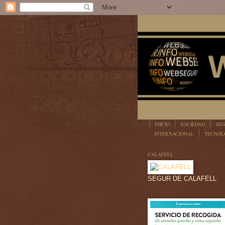
INICIO
SOCIEDAD
SEG
INTERNACIONAL
TECNOL
LEGISLACIÓN
CALAFELL
SEGUR DE CALAFELL