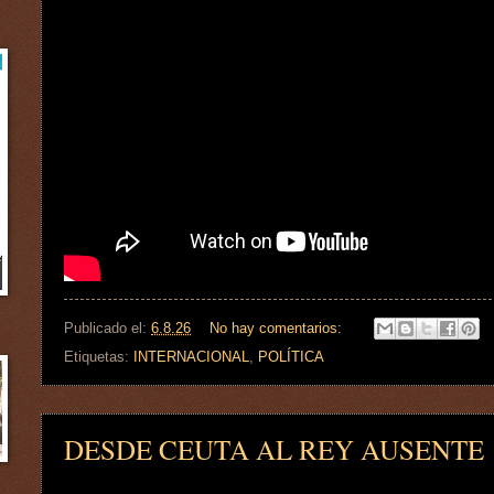
Publicado el:
6.8.26
No hay comentarios:
Etiquetas:
INTERNACIONAL
,
POLÍTICA
DESDE CEUTA AL REY AUSENTE