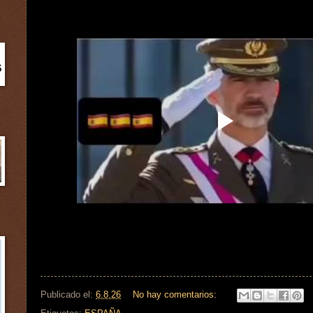
Publicado el:
6.8.26
No hay comentarios: