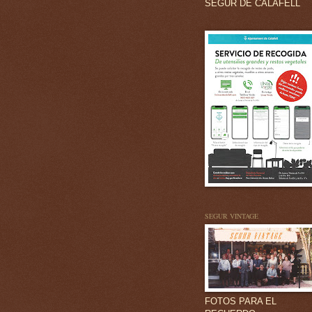
SEGUR DE CALAFELL
SEGUR VINTAGE
FOTOS PARA EL