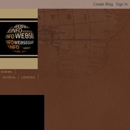
EUROPA
JUSTICIA
CENSURA