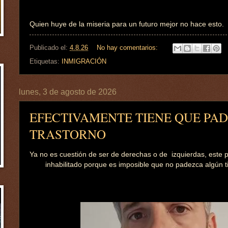
Quien huye de la miseria para un futuro mejor no hace esto.
Publicado el:
4.8.26
No hay comentarios:
Etiquetas:
INMIGRACIÓN
lunes, 3 de agosto de 2026
EFECTIVAMENTE TIENE QUE PA
TRASTORNO
Ya no es cuestión de ser de derechas o de izquierdas, este 
inhabilitado porque es imposible que no padezca algún ti