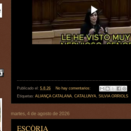
Publicado el:
5.8.26
No hay comentarios:
Etiquetas:
ALIANÇA CATALANA
,
CATALUNYA
,
SILVIA ORRIOLS
martes, 4 de agosto de 2026
ESCÒRIA