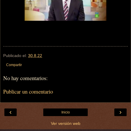
Publicado el:
30.8.22
Compartir
No hay comentarios:
Publicar un comentario
‹
›
Inicio
Ver versión web