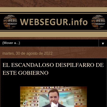
▼
martes, 30 de agosto de 2022
EL ESCANDALOSO DESPILFARRO DE
ESTE GOBIERNO