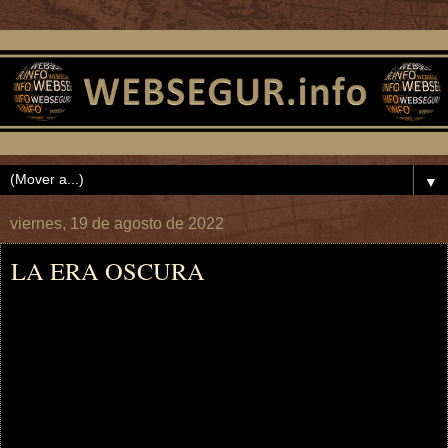
▼
viernes, 19 de agosto de 2022
LA ERA OSCURA