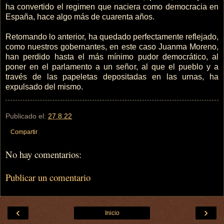
ha convertido el regimen que naciera como democracia en
España, hace algo más de cuarenta años.
Retomando lo anterior, ha quedado perfectamente reflejado,
como nuestros gobernantes, en este caso Juanma Moreno,
han perdido hasta el más mínimo pudor democrático, al
poner en el parlamento a un señor, al que el pueblo y a
través de las papeletas depositadas en las urnas, ha
expulsado del mismo.
Publicado el:
27.8.22
Compartir
No hay comentarios:
Publicar un comentario
‹
›
Inicio