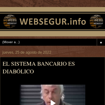
▼
jueves, 25 de agosto de 2022
EL SISTEMA BANCARIO ES
DIABÓLICO