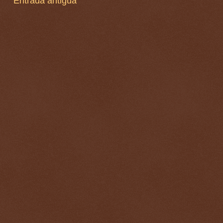
Entrada antigua