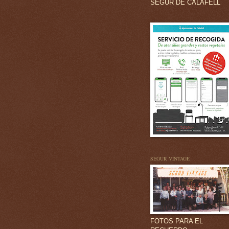
SEGUR DE CALAFELL
SEGUR VINTAGE
FOTOS PARA EL