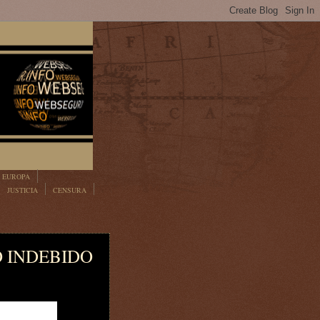
EUROPA
JUSTICIA
CENSURA
O INDEBIDO