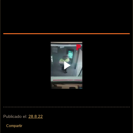
Publicado el:
28.8.22
Compartir