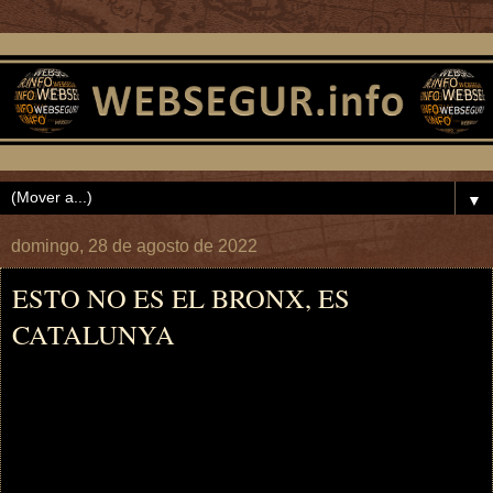
▼
domingo, 28 de agosto de 2022
ESTO NO ES EL BRONX, ES
CATALUNYA