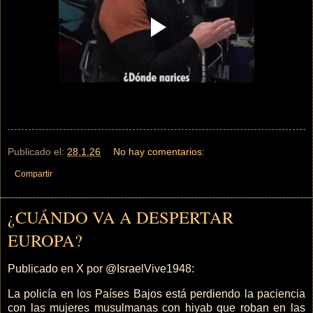
Publicado el:
28.1.26
No hay comentarios:
Compartir
¿CUÁNDO VA A DESPERTAR
EUROPA?
Publicado en X por @IsraelVive1948:
La policía en los Países Bajos está perdiendo la paciencia
con las mujeres musulmanas con hiyab que roban en las