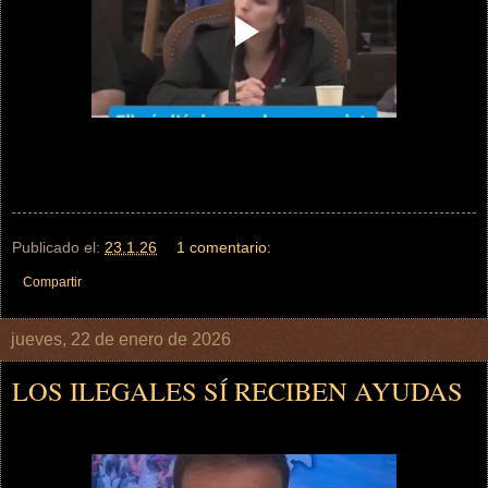
Publicado el:
23.1.26
1 comentario:
Compartir
jueves, 22 de enero de 2026
LOS ILEGALES SÍ RECIBEN AYUDAS