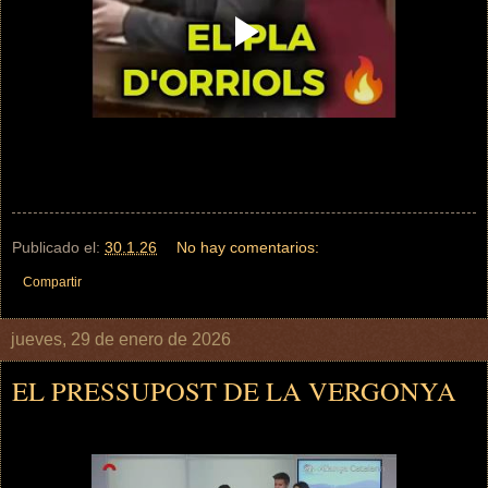
Publicado el:
30.1.26
No hay comentarios:
Compartir
jueves, 29 de enero de 2026
EL PRESSUPOST DE LA VERGONYA