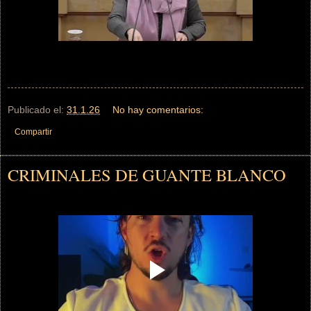
Publicado el:
31.1.26
No hay comentarios:
Compartir
CRIMINALES DE GUANTE BLANCO