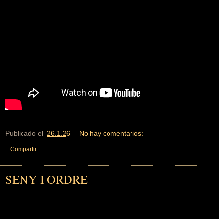
Publicado el:
26.1.26
No hay comentarios:
Compartir
SENY I ORDRE