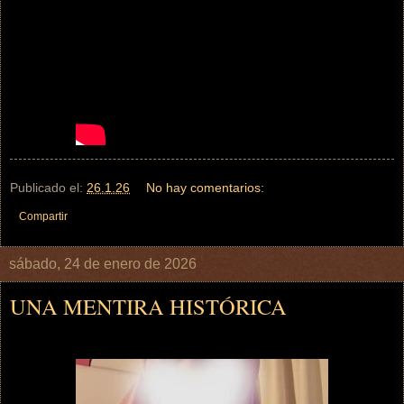
Publicado el:
26.1.26
No hay comentarios:
Compartir
sábado, 24 de enero de 2026
UNA MENTIRA HISTÓRICA