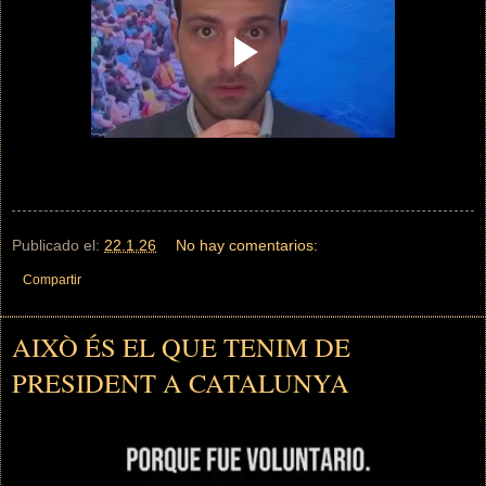
Publicado el:
22.1.26
No hay comentarios:
Compartir
AIXÒ ÉS EL QUE TENIM DE
PRESIDENT A CATALUNYA