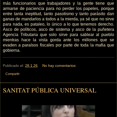
más funcionarios que trabajadores y la gente tiene que
armarse de paciencia para no perder los papeles, porque
entre tanta ineptitud, tanto pasotismo y tanto parásito dan
ganas de mandarlos a todos a la mierda, ya sé que no sirve
para nada, es pataleo, lo único a lo que tenemos derecho.
Asco de políticos, asco de sistema y asco de la puñetera
Agencia Tributaria que solo sirve para sablear al pueblo
mientras hace la vista gorda ante los millones que se
evaden a paraísos fiscales por parte de toda la mafia que
gobierna.
Publicado el:
28.1.26
No hay comentarios:
Compartir
SANITAT PÚBLICA UNIVERSAL