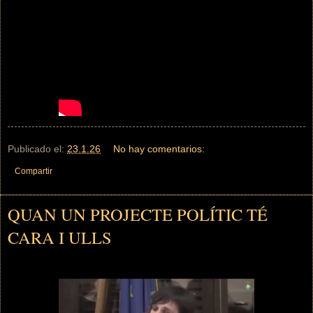
Publicado el:
23.1.26
No hay comentarios:
Compartir
QUAN UN PROJECTE POLÍTIC TÉ
CARA I ULLS