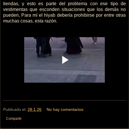
tiendas, y esto es parte del problema con ese tipo de
vestimentas que esconden situaciones que los demás no
pueden, Para mí el hiyab debería prohibirse por entre otras
muchas cosas, esta razón.
Publicado el:
28.1.26
No hay comentarios:
Compartir