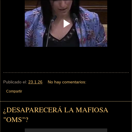
Publicado el:
23.1.26
No hay comentarios:
Compartir
¿DESAPARECERÁ LA MAFIOSA
"OMS"?