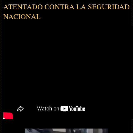
ATENTADO CONTRA LA SEGURIDAD
NACIONAL