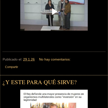
Publicado el:
29.1.26
No hay comentarios:
Compartir
¿Y ESTE PARA QUÉ SIRVE?