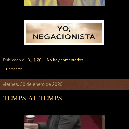
Publicado el:
31.1.26
No hay comentarios:
Compartir
viernes, 30 de enero de 2026
TEMPS AL TEMPS