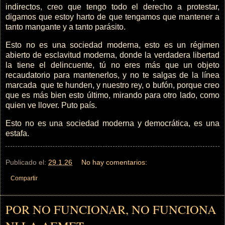
indirectos, creo que tengo todo el derecho a protestar,
digamos que estoy harto de que tengamos que mantener a
tanto mangante y a tanto parásito.
Esto no es una sociedad moderna, esto es un régimen
abierto de esclavitud moderna, donde la verdadera libertad
la tiene el delincuente, tú no eres más que un objeto
recaudatorio para mantenerlos, y no te salgas de la línea
marcada que te hunden, y nuestro rey, o bufón, porque creo
que es más bien esto último, mirando para otro lado, como
quien ve llover. Puto país.
Esto no es una sociedad moderna y democrática, es una
estafa.
Publicado el:
29.1.26
No hay comentarios:
Compartir
POR NO FUNCIONAR, NO FUNCIONA