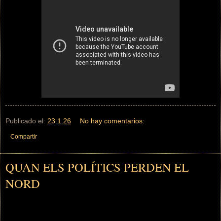
Publicado el:
23.1.26
No hay comentarios:
Compartir
QUAN ELS POLÍTICS PERDEN EL
NORD