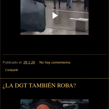
Publicado el:
28.1.26
No hay comentarios:
Compartir
¿LA DGT TAMBIÉN ROBA?