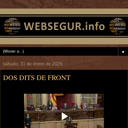
▼
sábado, 31 de enero de 2026
DOS DITS DE FRONT