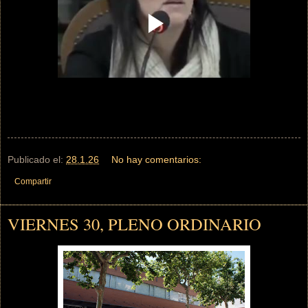
Publicado el:
28.1.26
No hay comentarios:
Compartir
VIERNES 30, PLENO ORDINARIO