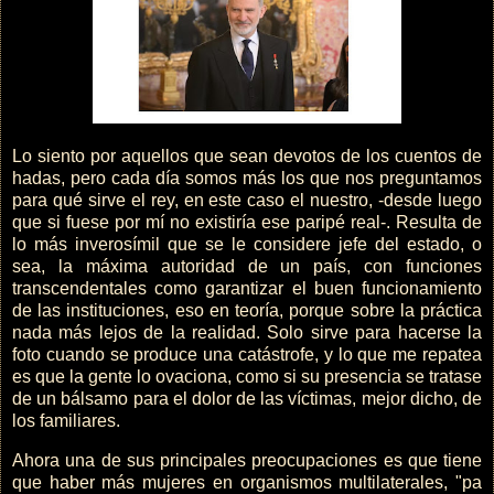
Lo siento por aquellos que sean devotos de los cuentos de
hadas, pero cada día somos más los que nos preguntamos
para qué sirve el rey, en este caso el nuestro, -desde luego
que si fuese por mí no existiría ese paripé real-. Resulta de
lo más inverosímil que se le considere jefe del estado, o
sea, la máxima autoridad de un país, con funciones
transcendentales como garantizar el buen funcionamiento
de las instituciones, eso en teoría, porque sobre la práctica
nada más lejos de la realidad. Solo sirve para hacerse la
foto cuando se produce una catástrofe, y lo que me repatea
es que la gente lo ovaciona, como si su presencia se tratase
de un bálsamo para el dolor de las víctimas, mejor dicho, de
los familiares.
Ahora una de sus principales preocupaciones es que tiene
que haber más mujeres en organismos multilaterales, "pa