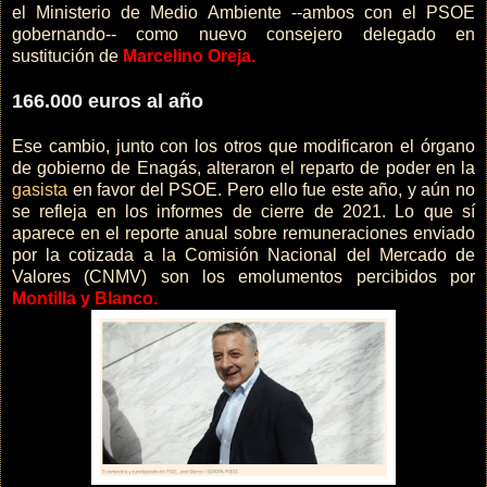
el Ministerio de Medio Ambiente --ambos con el PSOE
gobernando-- como nuevo consejero delegado en
sustitución de
Marcelino Oreja.
166.000 euros al año
Ese cambio, junto con los otros que modificaron el órgano
de gobierno de Enagás, alteraron el reparto de poder en la
gasista
en favor del PSOE. Pero ello fue este año, y aún no
se refleja en los informes de cierre de 2021. Lo que sí
aparece en el reporte anual sobre remuneraciones enviado
por la cotizada a la Comisión Nacional del Mercado de
Valores (CNMV) son los emolumentos percibidos por
Montilla y Blanco.