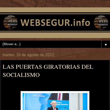
▼
martes, 16 de agosto de 2022
LAS PUERTAS GIRATORIAS DEL
SOCIALISMO