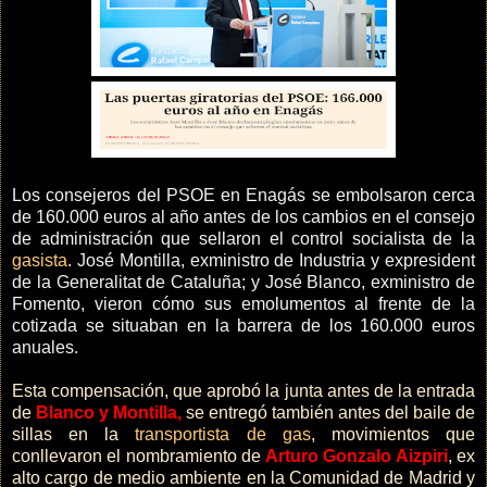
Los consejeros del PSOE en Enagás se embolsaron cerca
de 160.000 euros al año antes de los cambios en el consejo
de administración que sellaron el control socialista de la
gasista
. José Montilla, exministro de Industria y expresident
de la Generalitat de Cataluña; y José Blanco, exministro de
Fomento, vieron cómo sus emolumentos al frente de la
cotizada se situaban en la barrera de los 160.000 euros
anuales.
Esta compensación, que aprobó la junta antes de la entrada
de
Blanco y Montilla,
se entregó también antes del baile de
sillas en la
transportista de gas
, movimientos que
conllevaron el nombramiento de
Arturo Gonzalo Aizpiri
, ex
alto cargo de medio ambiente en la Comunidad de Madrid y