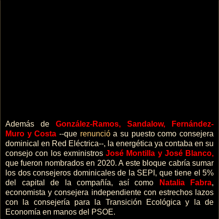
Además de
González-Ramos, Sandalow, Fernández-
Muro y Costa
--que
renunció
a su puesto como consejera
dominical en Red Eléctrica--, la energética ya contaba en su
consejo con los exministros
José Montilla y José Blanco,
que fueron nombrados en 2020. A este bloque cabría sumar
los dos consejeros dominicales de la SEPI, que tiene el 5%
del capital de la compañía, así como
Natalia Fabra
,
economista y consejera independiente con estrechos lazos
con la consejería para la Transición Ecológica y la de
Economía en manos del PSOE.