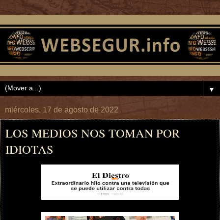
▼
miércoles, 17 de agosto de 2022
LOS MEDIOS NOS TOMAN POR
IDIOTAS