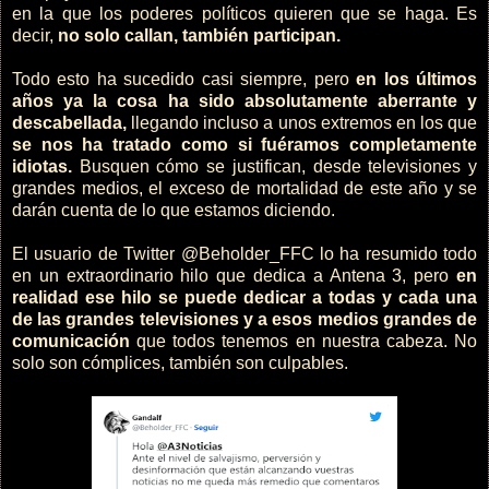
en la que los poderes políticos quieren que se haga. Es
decir,
no solo callan, también participan.
Todo esto ha sucedido casi siempre, pero
en los últimos
años ya la cosa ha sido absolutamente aberrante y
descabellada,
llegando incluso a unos extremos en los que
se nos ha tratado como si fuéramos completamente
idiotas.
Busquen cómo se justifican, desde televisiones y
grandes medios, el exceso de mortalidad de este año y se
darán cuenta de lo que estamos diciendo.
El usuario de Twitter @Beholder_FFC lo ha resumido todo
en un extraordinario hilo que dedica a Antena 3, pero
en
realidad ese hilo se puede dedicar a todas y cada una
de las grandes televisiones y a esos medios grandes de
comunicación
que todos tenemos en nuestra cabeza. No
solo son cómplices, también son culpables.