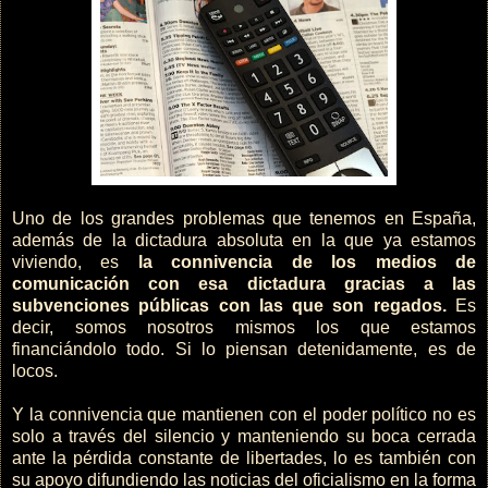
Uno de los grandes problemas que tenemos en España,
además de la dictadura absoluta en la que ya estamos
viviendo, es
la connivencia de los medios de
comunicación con esa dictadura
gracias a las
subvenciones públicas con las que son regados.
Es
decir, somos nosotros mismos los que estamos
financiándolo todo. Si lo piensan detenidamente, es de
locos.
Y la connivencia que mantienen con el poder político no es
solo a través del silencio y manteniendo su boca cerrada
ante la pérdida constante de libertades, lo es también con
su apoyo difundiendo las noticias del oficialismo en la forma