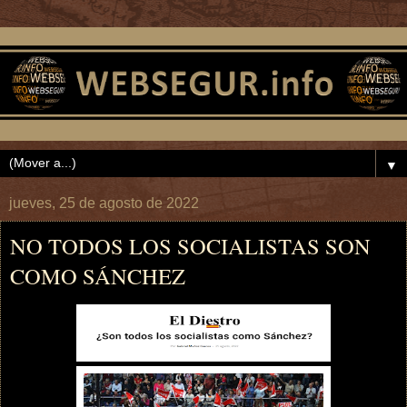
▼
jueves, 25 de agosto de 2022
NO TODOS LOS SOCIALISTAS SON
COMO SÁNCHEZ