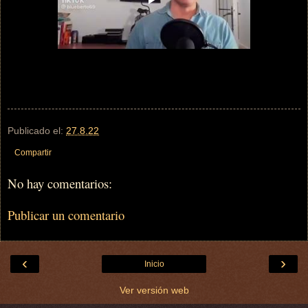
Publicado el:
27.8.22
Compartir
No hay comentarios:
Publicar un comentario
‹
›
Inicio
Ver versión web