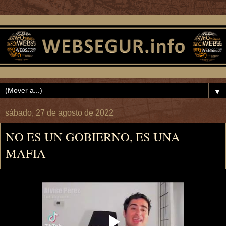
▼
sábado, 27 de agosto de 2022
NO ES UN GOBIERNO, ES UNA
MAFIA