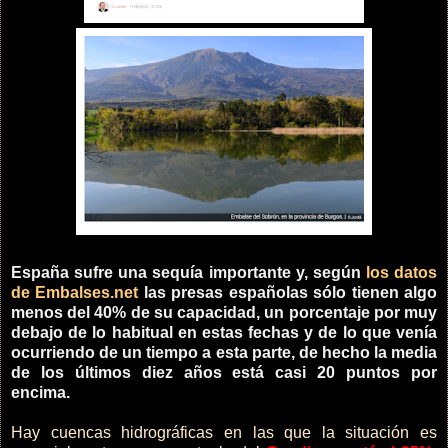
España sufre una sequía importante y, según
los datos
de Embalses.net
las presas españolas sólo tienen algo
menos del 40% de su capacidad, un porcentaje por muy
debajo de lo habitual en estas fechas y de lo que venía
ocurriendo de un tiempo a esta parte, de hecho la media
de los últimos diez años está casi 20 puntos por
encima.
Hay cuencas hidrográficas en las que la situación es