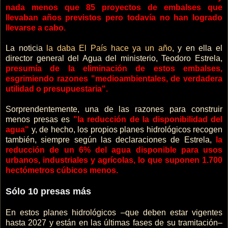
nada menos que 85 proyectos de embalses que
llevaban años previstos pero todavía no han logrado
llevarse a cabo.
La noticia
la daba El País hace ya un año
, y en ella el
director general del Agua del ministerio, Teodoro Estrela,
presumía de la eliminación de estos embalses,
esgrimiendo razones "medioambientales, de verdadera
utilidad o presupuestaria".
Sorprendentemente, una de las razones para construir
menos presas es
"la reducción de la disponibilidad del
agua"
y, de hecho, los propios planes hidrológicos recogen
también, siempre según las declaraciones de Estrela,
la
reducción de un 6% del agua disponible para usos
urbanos, industriales y agrícolas, lo que suponen 1.700
hectómetros cúbicos menos.
Sólo 10 presas más
En estos planes hidrológicos –que deben estar vigentes
hasta 2027 y están en las últimas fases de su tramitación–