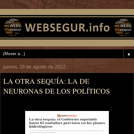
▼
jueves, 18 de agosto de 2022
LA OTRA SEQUÍA: LA DE
NEURONAS DE LOS POLÍTICOS