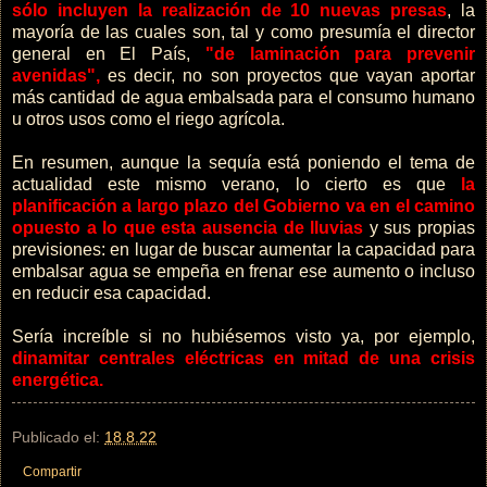
sólo incluyen la realización de 10 nuevas presas
, la
mayoría de las cuales son, tal y como presumía el director
general en El País,
"de laminación para prevenir
avenidas",
es decir, no son proyectos que vayan aportar
más cantidad de agua embalsada para el consumo humano
u otros usos como el riego agrícola.
En resumen, aunque la sequía está poniendo el tema de
actualidad este mismo verano, lo cierto es que
la
planificación a largo plazo del Gobierno va en el camino
opuesto a lo que esta ausencia de lluvias
y sus propias
previsiones: en lugar de buscar aumentar la capacidad para
embalsar agua se empeña en frenar ese aumento o incluso
en reducir esa capacidad.
Sería increíble si no hubiésemos visto ya, por ejemplo,
dinamitar centrales eléctricas en mitad de una crisis
energética.
Publicado el:
18.8.22
Compartir