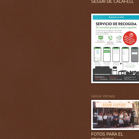
SEGUR DE CALAFELL
SEGUR VINTAGE
FOTOS PARA EL