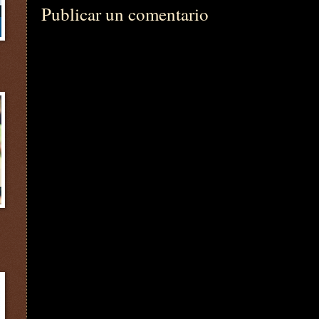
Publicar un comentario