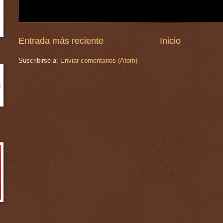
Entrada más reciente
Inicio
Suscribirse a:
Enviar comentarios (Atom)