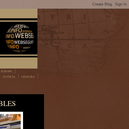
EUROPA
JUSTICIA
CENSURA
ABLES