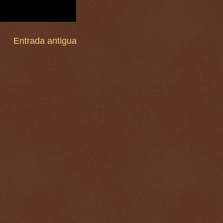
Entrada antigua