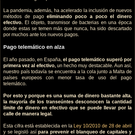
La pandemia, además, ha acelerado la inclusión de nuevos
métodos de pago
eliminando poco a poco el dinero
efectivo.
El objeto, transmisor de bacterias en una época
donde estas se temen más que nunca, ha sido descartado
por muchos ante los nuevos pagos.
Pago telemático en alza
El año pasado, en España,
el pago telemático superó por
primera vez al efectivo,
un hecho muy destacable. Aun así,
nuestro país todavía se encuentra a la cola junto a Malta de
países europeos con menor tasa de uso del pago
telemático.
Por esto y porque es una suma de dinero bastante alta,
la mayoría de los transeúntes desconocen la cantidad
límite de dinero en efectivo que se puede llevar por la
calle de manera legal.
Esta cifra está establecida en la
Ley 10/2010 de 28 de abril
y se legisló así
para prevenir el blanqueo de capitales y