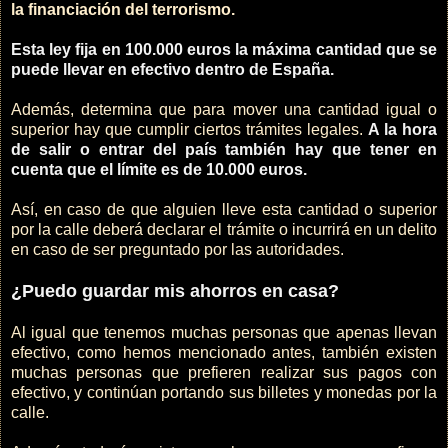
la financiación del terrorismo.
Esta ley fija en 100.000 euros la máxima cantidad que se
puede llevar en efectivo dentro de España.
Además, determina que para mover una cantidad igual o
superior hay que cumplir ciertos trámites legales.
A la hora
de salir o entrar del país también hay que tener en
cuenta que el límite es de 10.000 euros.
Así, en caso de que alguien lleve esta cantidad o superior
por la calle deberá declarar el trámite o incurrirá en un delito
en caso de ser preguntado por las autoridades.
¿Puedo guardar mis ahorros en casa?
Al igual que tenemos muchas personas que apenas llevan
efectivo, como hemos mencionado antes, también existen
muchas personas que prefieren realizar sus pagos con
efectivo, y continúan portando sus billetes y monedas por la
calle.