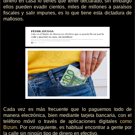
dinero en casa lo tienes que tener declarado, sin embargo
ellos pueden evadir cientos, miles de millones a paraísos
fiscales y salir impunes, es lo que tiene esta dictadura de
mafiosos.
Cada vez es más frecuente que lo paguemos todo de
manera electrónica, bien mediante tarjeta bancaria, con el
teléfono móvil o través de aplicaciones digitales
como
Bizum
. Por consiguiente, es habitual encontrar a gente por
la calle sin ningún tipo de dinero en efectivo.