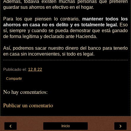
Además, todavía existen muchas personas que prefieren
guardar sus ahorros en efectivo en el hogar.
Para los que piensen lo contrario,
mantener todos los
ahorros en casa no es delito y es totalmente legal.
Eso
sí, siempre y cuando se pueda demostrar que está ganado
de forma legítima y declarado ante Hacienda.
Así, podremos sacar nuestro dinero del banco para tenerlo
en casa sin inconvenientes, si todo es legal.
Publicado el:
12.8.22
Compartir
No hay comentarios:
Publicar un comentario
‹
›
Inicio