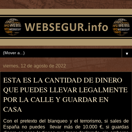
▼
viernes, 12 de agosto de 2022
ESTA ES LA CANTIDAD DE DINERO
QUE PUEDES LLEVAR LEGALMENTE
POR LA CALLE Y GUARDAR EN
CASA
Con el pretexto del blanqueo y el terrorismo, si sales de
España no puedes llevar más de 10.000 €, si guardas