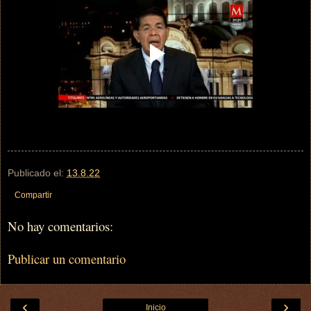
Publicado el:
13.8.22
Compartir
No hay comentarios:
Publicar un comentario
‹
›
Inicio