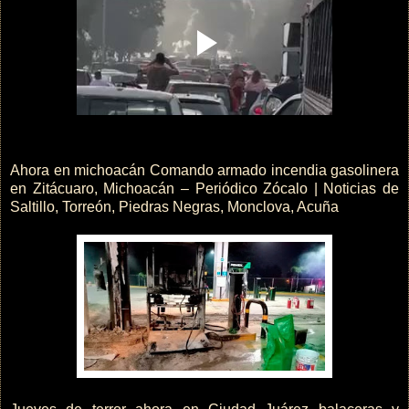
Ahora en michoacán Comando armado incendia gasolinera
en Zitácuaro, Michoacán – Periódico Zócalo | Noticias de
Saltillo, Torreón, Piedras Negras, Monclova, Acuña