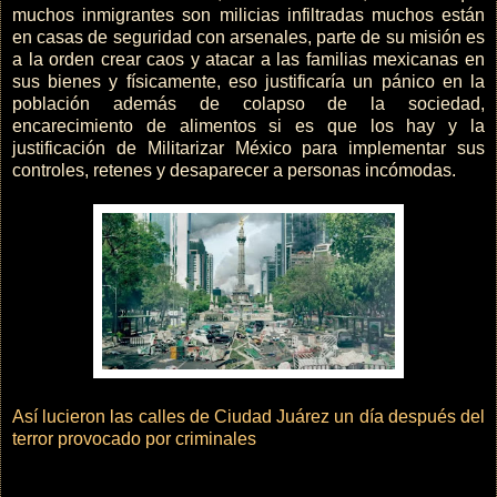
muchos inmigrantes son milicias infiltradas muchos están
en casas de seguridad con arsenales, parte de su misión es
a la orden crear caos y atacar a las familias mexicanas en
sus bienes y físicamente, eso justificaría un pánico en la
población además de colapso de la sociedad,
encarecimiento de alimentos si es que los hay y la
justificación de Militarizar México para implementar sus
controles, retenes y desaparecer a personas incómodas.
Así lucieron las calles de Ciudad Juárez un día después del
terror provocado por criminales