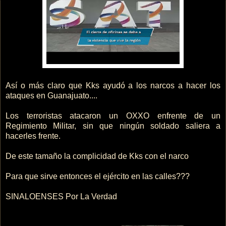
Así o más claro que Kks ayudó a los narcos a hacer los
ataques en Guanajuato....
Los terroristas atacaron un OXXO enfrente de un
Regimiento Militar, sin que ningún soldado saliera a
hacerles frente.
De este tamaño la complicidad de Kks con el narco
Para que sirve entonces el ejército en las calles???
SINALOENSES Por La Verdad