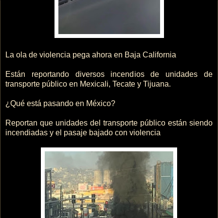
La ola de violencia pega ahora en Baja California
Están reportando diversos incendios de unidades de
transporte público en Mexicali, Tecate y Tijuana.
¿Qué está pasando en México?
Reportan que unidades del transporte público están siendo
incendiadas y el pasaje bajado con violencia