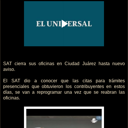
SAT cierra sus oficinas en Ciudad Juárez hasta nuevo
aviso.
El SAT dio a conocer que las citas para trámites
presenciales que obtuvieron los contribuyentes en estos
días, se van a reprogramar una vez que se reabran las
oficinas.