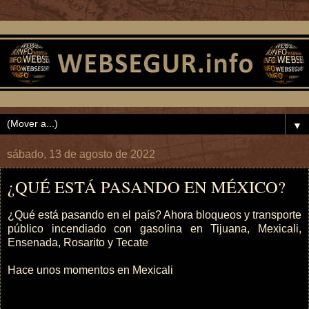
▼
sábado, 13 de agosto de 2022
¿QUÉ ESTÁ PASANDO EN MÉXICO?
¿Qué está pasando en el país? Ahora bloqueos y transporte
público incendiado con gasolina en Tijuana, Mexicali,
Ensenada, Rosarito y Tecate
Hace unos momentos en Mexicali