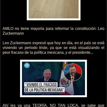
AMLO no tiene mayoría para reformar la constitución: Leo
Zuckermann
Leo Zuckermann expresó que hoy en día, en el país se está
viviendo un periodo triste, ya que se está visualizando el
peor fracaso de la política mexicana, y el presidente...
Ahí les va una TEORÍA, NO TAN LOCA, se sabe que