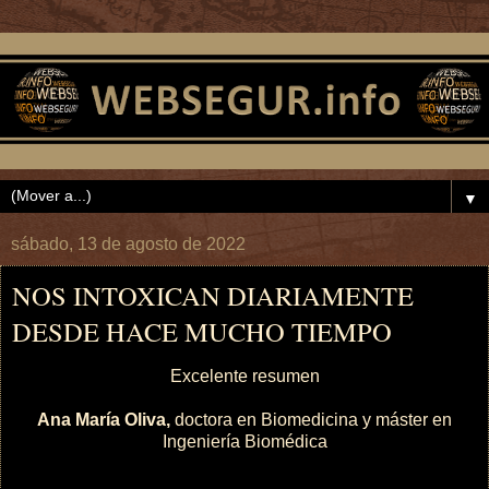
▼
sábado, 13 de agosto de 2022
NOS INTOXICAN DIARIAMENTE
DESDE HACE MUCHO TIEMPO
Excelente resumen
Ana María Oliva,
doctora en Biomedicina y máster en
Ingeniería Biomédica