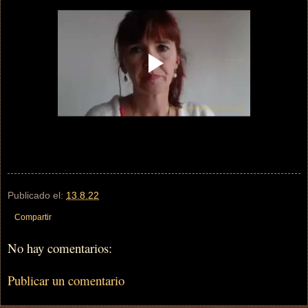
Publicado el:
13.8.22
Compartir
No hay comentarios:
Publicar un comentario