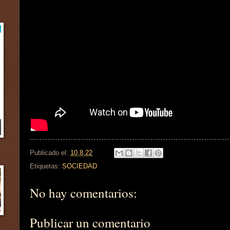
Publicado el:
10.8.22
Etiquetas:
SOCIEDAD
No hay comentarios:
Publicar un comentario