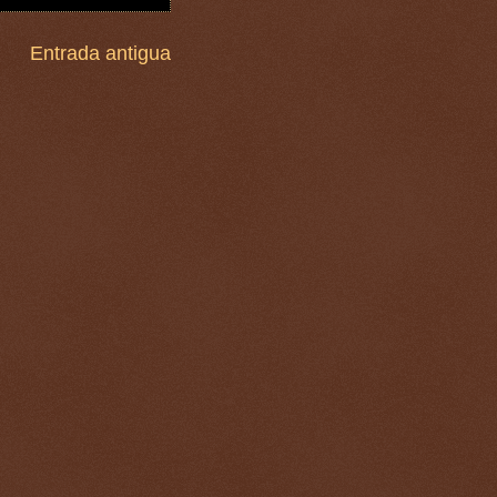
Entrada antigua