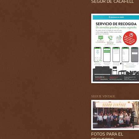
SEGUR DE CALAFELL
SEGUR VINTAGE
FOTOS PARA EL