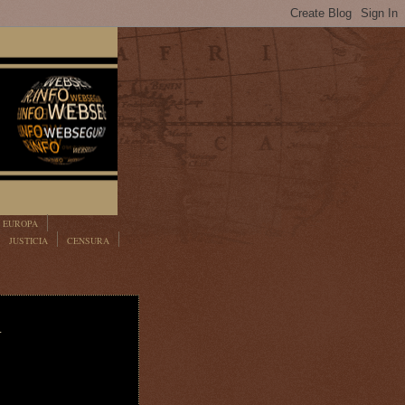
EUROPA
JUSTICIA
CENSURA
R