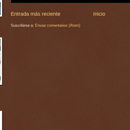
Entrada más reciente
Inicio
Suscribirse a:
Enviar comentarios (Atom)