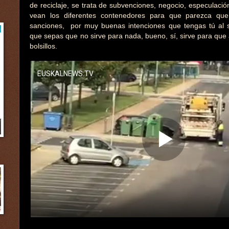
de reciclaje, se trata de subvenciones, negocio, especulació
vean los diferentes contenedores para que parezca que 
sanciones, por muy buenas intenciones que tengas tú al s
que sepas que no sirve para nada, bueno, sí, sirve para que 
bolsillos.