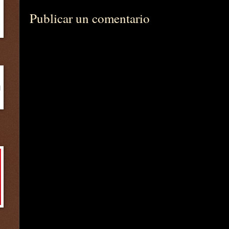
Publicar un comentario