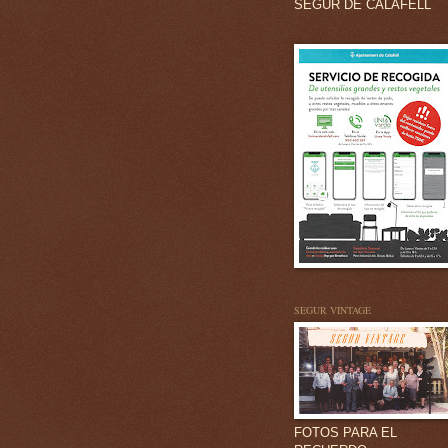
SEGUR DE CALAFELL
SEGUR VINTAGE
FOTOS PARA EL