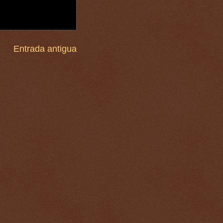
Entrada antigua