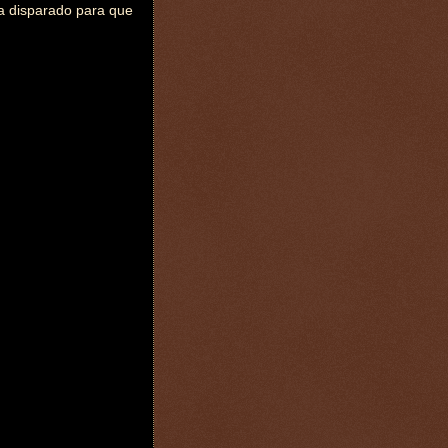
na disparado para que