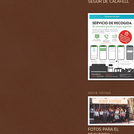
SEGUR DE CALAFELL
SEGUR VINTAGE
FOTOS PARA EL