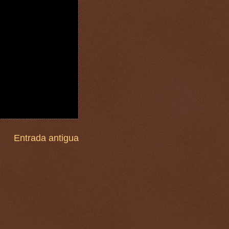
Entrada antigua