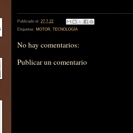
Publicado el:
27.7.22
Etiquetas:
MOTOR
,
TECNOLOGÍA
No hay comentarios:
Publicar un comentario