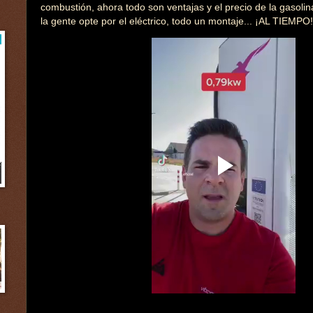
combustión, ahora todo son ventajas y el precio de la gasoli
la gente opte por el eléctrico, todo un montaje... ¡AL TIEMPO!