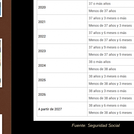
Fuente: Seguridad Social