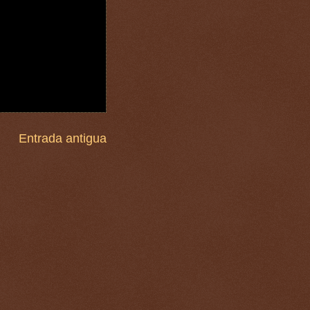
Entrada antigua