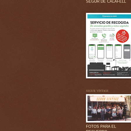
SEGUR DE CALAFELL
SEGUR VINTAGE
FOTOS PARA EL