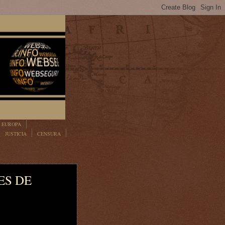
EUROPA
JUSTICIA
CENSURA
ES DE