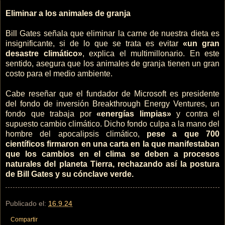
Eliminar a los animales de granja
Bill Gates señala que eliminar la carne de nuestra dieta es
insignificante, si de lo que se trata es evitar
«un gran
desastre climático»
, explica el multimillonario. En este
sentido, asegura que los animales de granja tienen un gran
costo para el medio ambiente.
Cabe reseñar que el fundador de Microsoft es presidente
del fondo de inversión Breakthrough Energy Ventures, un
fondo que trabaja por
«energías limpias»
y contra el
supuesto cambio climático. Dicho fondo culpa a la mano del
hombre del apocalipsis climático,
pese a que 700
científicos firmaron en una carta en la que manifestaban
que los cambios en el clima se deben a procesos
naturales del planeta Tierra, rechazando así la postura
de Bill Gates y su cónclave verde.
Publicado el:
16.9.24
Compartir