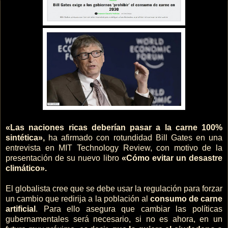
«Las naciones ricas deberían pasar a la carne 100%
sintética»,
ha afirmado con rotundidad Bill Gates en una
entrevista en MIT Technology Review, con motivo de la
presentación de su nuevo libro
«Cómo evitar un desastre
climático».
El globalista cree que se debe usar la regulación para forzar
un cambio que redirija a la población al
consumo de carne
artificial
. Para ello asegura que cambiar las políticas
gubernamentales será necesario, si no es ahora, en un