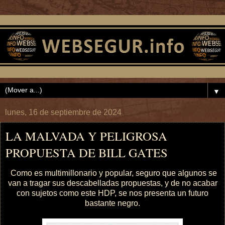
▼
lunes, 16 de septiembre de 2024
LA MALVADA Y PELIGROSA
PROPUESTA DE BILL GATES
Como es multimillonario y popular, seguro que algunos se
van a tragar sus descabelladas propuestas, y de no acabar
con sujetos como este HDP, se nos presenta un futuro
bastante negro.