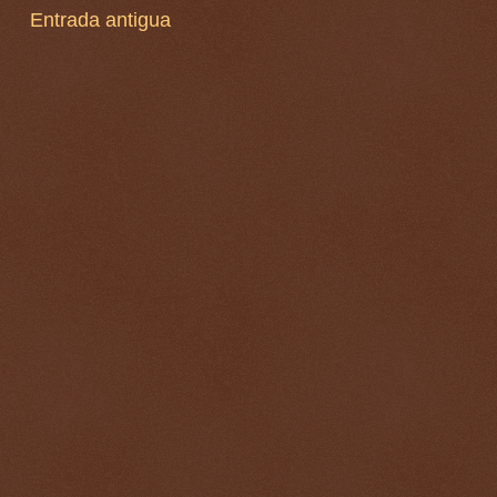
Entrada antigua