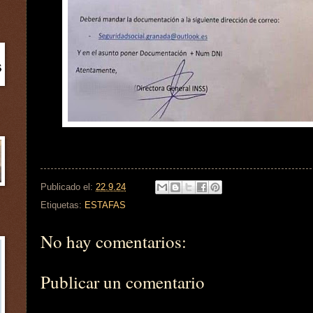
Publicado el:
22.9.24
Etiquetas:
ESTAFAS
No hay comentarios:
Publicar un comentario