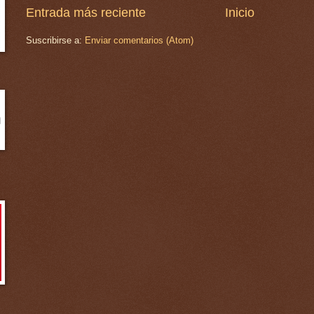
Entrada más reciente
Inicio
Suscribirse a:
Enviar comentarios (Atom)