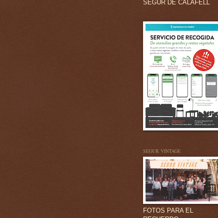
SEGUR DE CALAFELL
SEGUR VINTAGE
FOTOS PARA EL