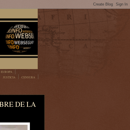
EUROPA
JUSTICIA
CENSURA
BRE DE LA