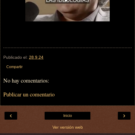
Publicado el:
28.9.24
Compartir
No hay comentarios:
Publicar un comentario
‹
›
Inicio
Ver versión web