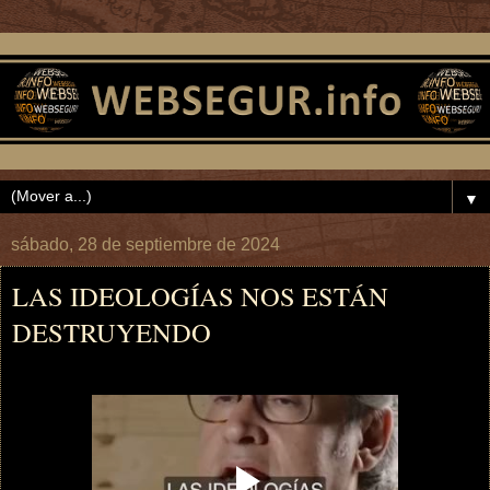
▼
sábado, 28 de septiembre de 2024
LAS IDEOLOGÍAS NOS ESTÁN
DESTRUYENDO