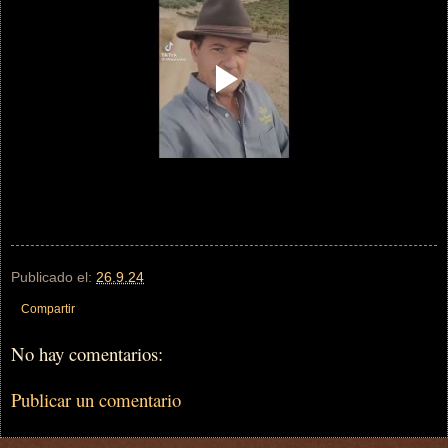
Publicado el:
26.9.24
Compartir
No hay comentarios:
Publicar un comentario