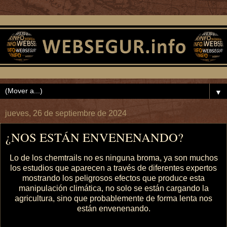
▼
jueves, 26 de septiembre de 2024
¿NOS ESTÁN ENVENENANDO?
Lo de los chemtrails no es ninguna broma, ya son muchos
los estudios que aparecen a través de diferentes expertos
mostrando los peligrosos efectos que produce esta
manipulación climática, no solo se están cargando la
agricultura, sino que probablemente de forma lenta nos
están envenenando.