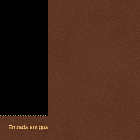
Entrada antigua