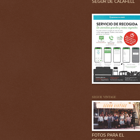
SEGUR DE CALAFELL
SEGUR VINTAGE
FOTOS PARA EL