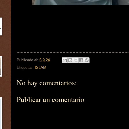
Publicado el:
6.9.24
Etiquetas:
ISLAM
No hay comentarios:
Publicar un comentario