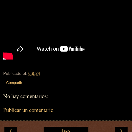
Publicado el:
6.9.24
Compartir
No hay comentarios:
Publicar un comentario
‹
›
Inicio