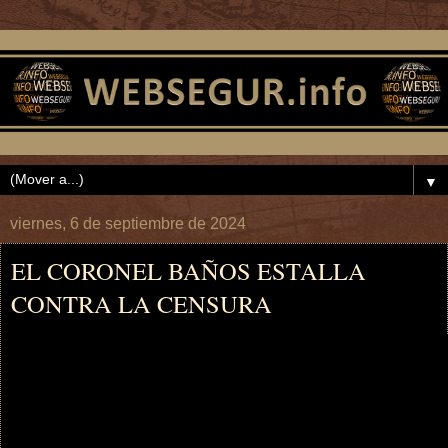
▼
viernes, 6 de septiembre de 2024
EL CORONEL BAÑOS ESTALLA
CONTRA LA CENSURA