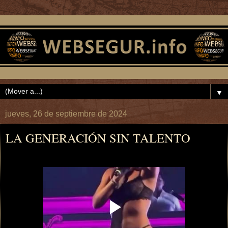
▼
jueves, 26 de septiembre de 2024
LA GENERACIÓN SIN TALENTO