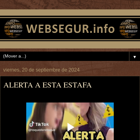
▼
viernes, 20 de septiembre de 2024
ALERTA A ESTA ESTAFA