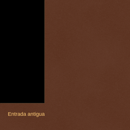
Entrada antigua