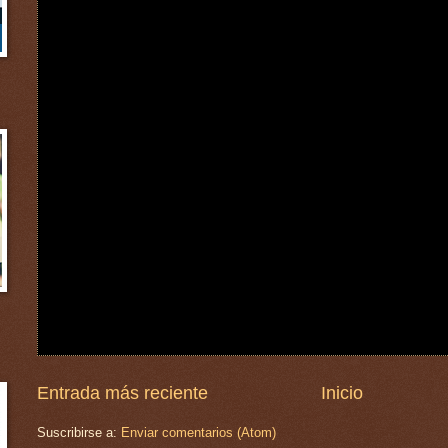
Entrada más reciente
Inicio
Suscribirse a:
Enviar comentarios (Atom)