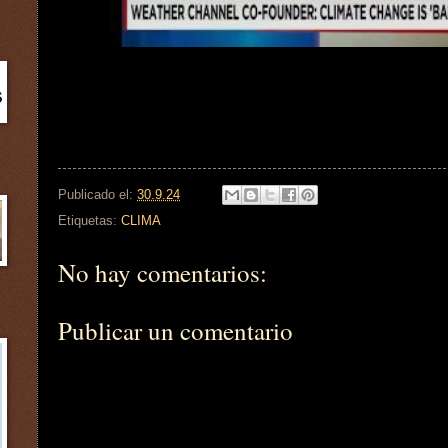
Publicado el:
30.9.24
Etiquetas:
CLIMA
No hay comentarios:
Publicar un comentario