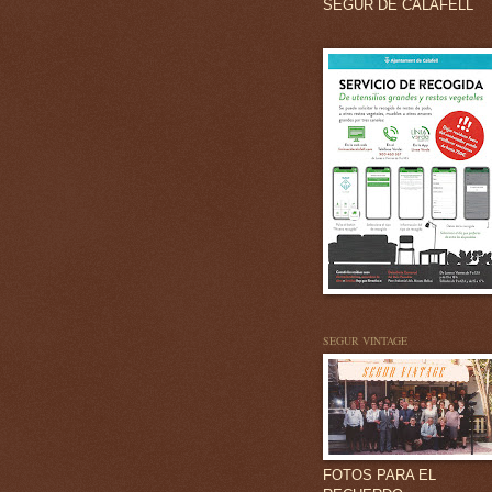
SEGUR DE CALAFELL
SEGUR VINTAGE
FOTOS PARA EL