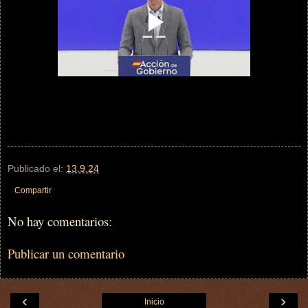
Publicado el:
13.9.24
Compartir
No hay comentarios:
Publicar un comentario
‹
›
Inicio