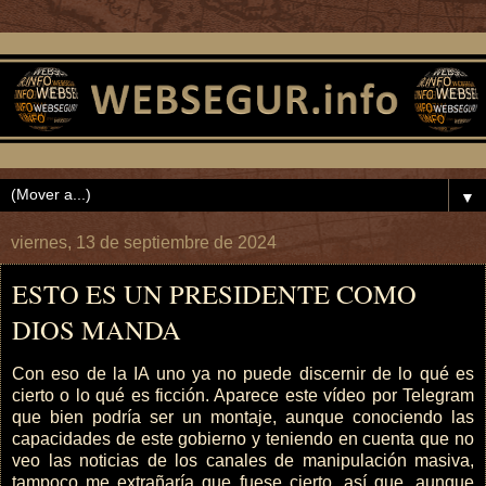
▼
viernes, 13 de septiembre de 2024
ESTO ES UN PRESIDENTE COMO
DIOS MANDA
Con eso de la IA uno ya no puede discernir de lo qué es
cierto o lo qué es ficción. Aparece este vídeo por Telegram
que bien podría ser un montaje, aunque conociendo las
capacidades de este gobierno y teniendo en cuenta que no
veo las noticias de los canales de manipulación masiva,
tampoco me extrañaría que fuese cierto, así que, aunque