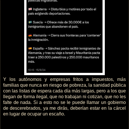
Y los autónomos y empresas fritos a impuestos, más
familias que nunca en riesgo de pobreza, la sanidad pública
con las listas de espera cada día más largas, pero a los que
llegan de forma ilegal, que no trabajan ni cotizan, que no les
falte de nada. Si a esto no se le puede llamar un gobierno
de descerebrados, ya me dirás, deberían estar en la cárcel
en lugar de ocupar un escaño.