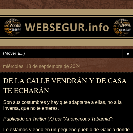
▼
miércoles, 18 de septiembre de 2024
DE LA CALLE VENDRÁN Y DE CASA
TE ECHARÁN
Son sus costumbres y hay que adaptarse a ellas, no a la
inversa, que no te enteras.
Publicado en Twitter (X) por "Anonymous Tabarnia":
Lo estamos viendo en un pequeño pueblo de Galicia donde