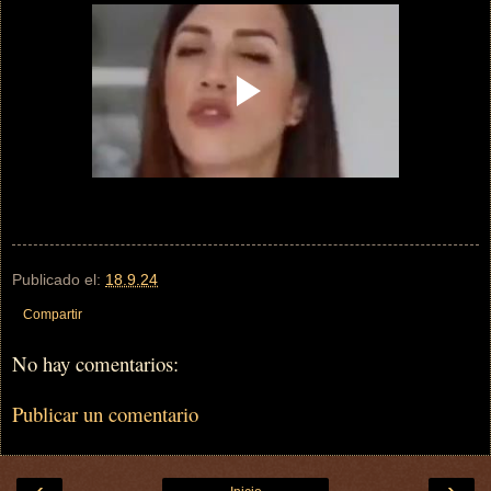
Publicado el:
18.9.24
Compartir
No hay comentarios:
Publicar un comentario
‹
›