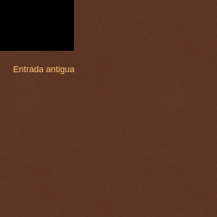
Entrada antigua