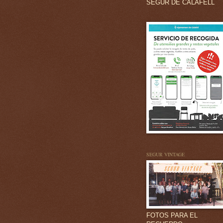
SEGUR DE CALAFELL
SEGUR VINTAGE
FOTOS PARA EL