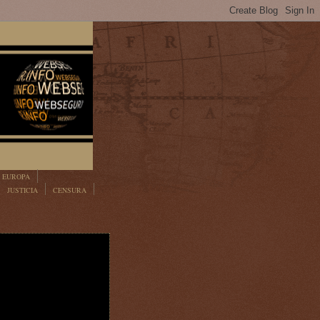
EUROPA
JUSTICIA
CENSURA