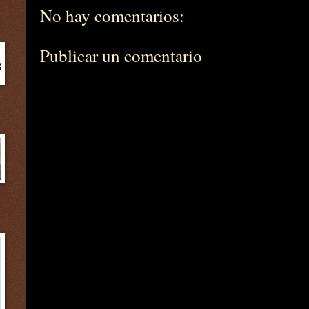
No hay comentarios:
Publicar un comentario