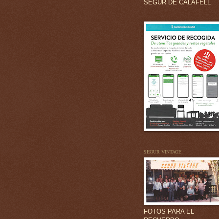
SEGUR DE CALAFELL
SEGUR VINTAGE
FOTOS PARA EL