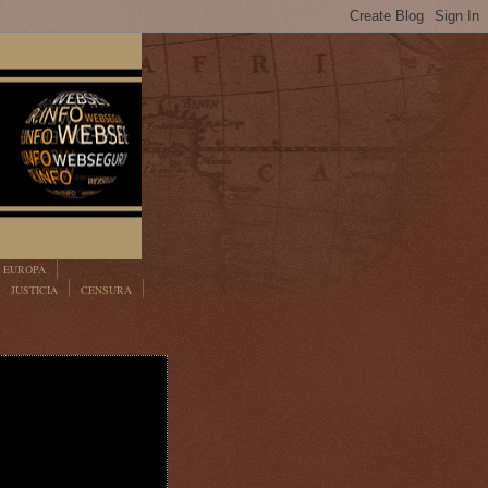
EUROPA
JUSTICIA
CENSURA