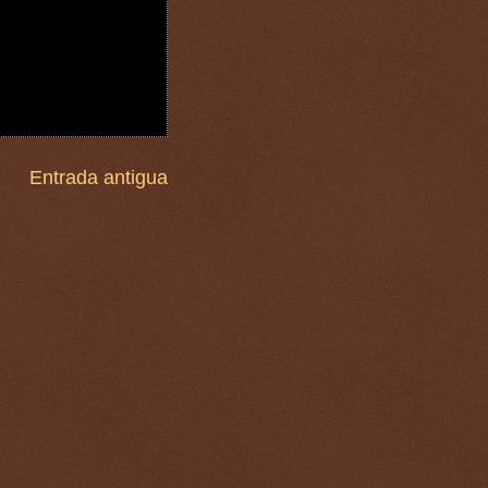
Entrada antigua