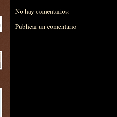
No hay comentarios:
Publicar un comentario