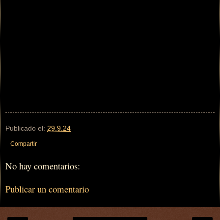
Publicado el:
29.9.24
Compartir
No hay comentarios:
Publicar un comentario