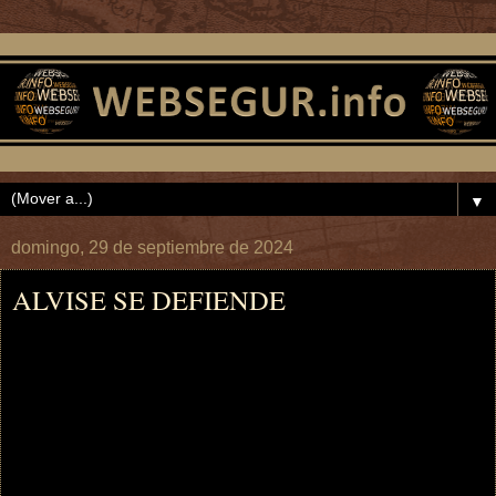
▼
domingo, 29 de septiembre de 2024
ALVISE SE DEFIENDE