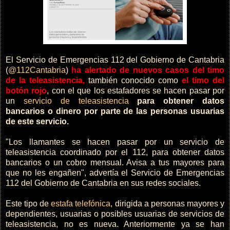
El Servicio de Emergencias 112 del Gobierno de Cantabria
(
@112Cantabria
)
ha alertado de nuevos casos del timo
de la teleasistencia,
también conocido como
el timo del
botón rojo
, con el que los estafadores se hacen pasar por
un
servicio de teleasistencia
para obtener datos
bancarios o dinero por parte de las personas usuarias
de este servicio.
"Los llamantes se hacen pasar por un servicio de
teleasistencia coordinado por el 112, para obtener datos
bancarios o un cobro mensual. Avisa a tus mayores para
que no les engañen", advertía el Servicio de Emergencias
112 del Gobierno de Cantabria en sus redes sociales.
Este tipo de
estafa telefónica
, dirigida a personas mayores y
dependientes, usuarias o posibles usuarias de servicios de
teleasistencia, no es nueva. Anteriormente ya se han