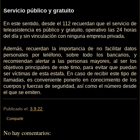
Servicio público y gratuito
En este sentido, desde el 112 recuerdan que el servicio de
teleasistencia es público y gratuito, operativo las 24 horas
del día y sin vinculación con ninguna empresa privada.
Además, recuerdan la importancia de no facilitar datos
personales por teléfono, sobre todo los bancarios, y
recomiendan alertar a las personas mayores, al ser los
objetivos principales de este timo, para evitar que puedan
ser víctimas de esta estafa. En caso de recibir este tipo de
llamadas, es conveniente ponerlo en conocimiento de los
cuerpos y fuerzas de seguridad, así como el número desde
el que se emiten.
Publicado el:
3.9.22
Compartir
No hay comentarios: