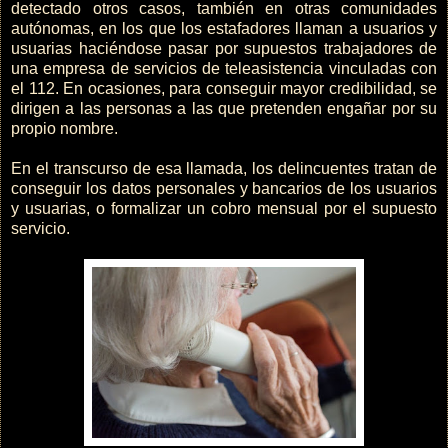
detectado otros casos, también en otras comunidades
autónomas, en los que los estafadores llaman a usuarios y
usuarias haciéndose pasar por supuestos trabajadores de
una empresa de servicios de teleasistencia vinculadas con
el 112. En ocasiones, para conseguir mayor credibilidad, se
dirigen a las personas a las que pretenden engañar por su
propio nombre.
En el transcurso de esa llamada, los delincuentes tratan de
conseguir los datos personales y bancarios de los usuarios
y usuarias, o formalizar un cobro mensual por el supuesto
servicio.