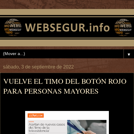
▼
sábado, 3 de septiembre de 2022
VUELVE EL TIMO DEL BOTÓN ROJO
PARA PERSONAS MAYORES