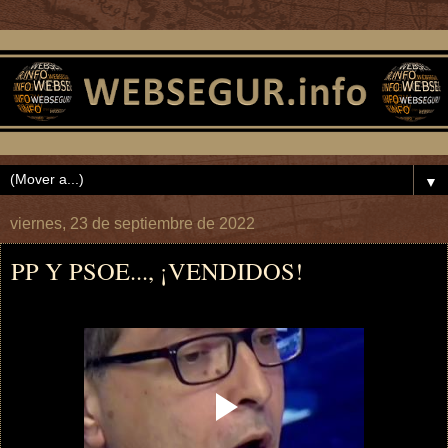
▼
viernes, 23 de septiembre de 2022
PP Y PSOE..., ¡VENDIDOS!