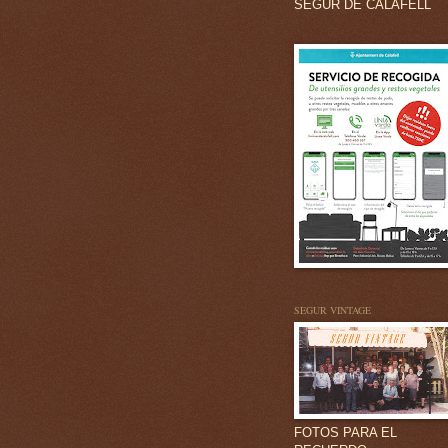
SEGUR DE CALAFELL
SEGUR VINTAGE
FOTOS PARA EL