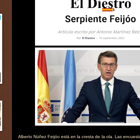
Alberto Núñez Feijóo está en la cresta de la ola. Las encuest