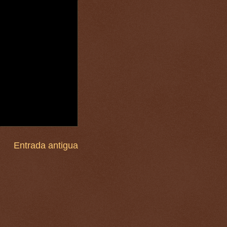
Entrada antigua