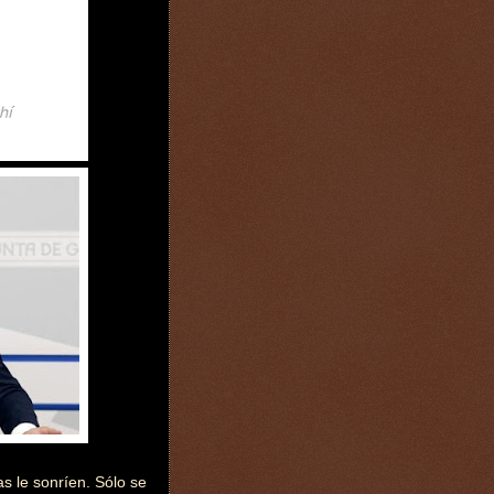
as le sonríen. Sólo se