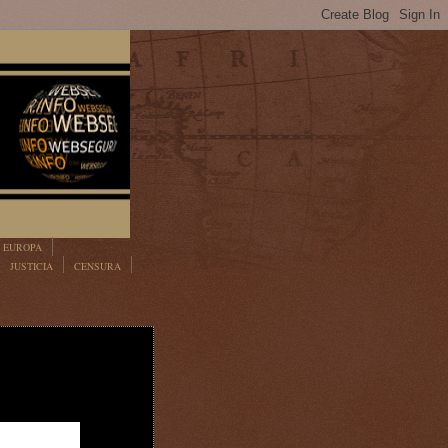
EUROPA
JUSTICIA
CENSURA