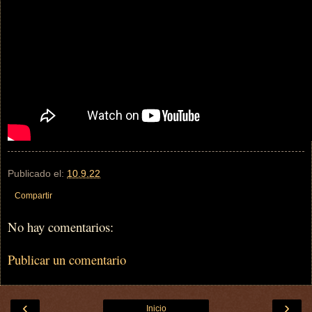
Publicado el:
10.9.22
Compartir
No hay comentarios:
Publicar un comentario
‹
›
Inicio