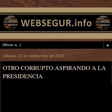
▼
sábado, 10 de septiembre de 2022
OTRO CORRUPTO ASPIRANDO A LA
PRESIDENCIA