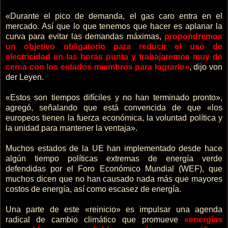
«Durante el pico de demanda, el gas caro entra en el
mercado. Así que lo que tenemos que hacer es aplanar la
curva para evitar las demandas máximas,
propondremos
un objetivo obligatorio para reducir el uso de
electricidad en las horas punta y trabajaremos muy de
cerca con los estados miembros para lograrlo»
, dijo von
der Leyen.
«Estos son tiempos difíciles y no han terminado pronto»,
agregó, señalando que está convencida de que «los
europeos tienen la fuerza económica, la voluntad política y
la unidad para mantener la ventaja».
Muchos estados de la UE han implementado desde hace
algún tiempo políticas extremas de energía verde
defendidas por el Foro Económico Mundial (WEF), que
muchos dicen que no han causado nada más que mayores
costos de energía, así como escasez de energía.
Una parte de este «reinicio» es impulsar una agenda
radical de cambio climático que promueve
«energías