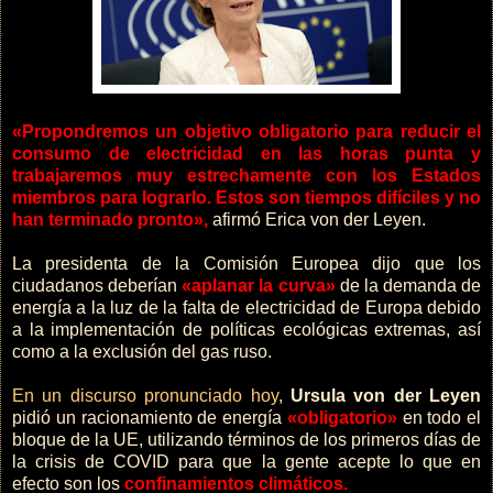
«Propondremos un objetivo obligatorio para reducir el
consumo de electricidad en las horas punta y
trabajaremos muy estrechamente con los Estados
miembros para lograrlo. Estos son tiempos difíciles y no
han terminado pronto»,
afirmó Erica von der Leyen.
La presidenta de la Comisión Europea dijo que los
ciudadanos deberían
«aplanar la curva»
de la demanda de
energía a la luz de la falta de electricidad de Europa debido
a la implementación de políticas ecológicas extremas, así
como a la exclusión del gas ruso.
En un discurso pronunciado hoy
,
Ursula von der Leyen
pidió un racionamiento de energía
«obligatorio»
en todo el
bloque de la UE, utilizando términos de los primeros días de
la crisis de COVID para que la gente acepte lo que en
efecto son los
confinamientos climáticos.