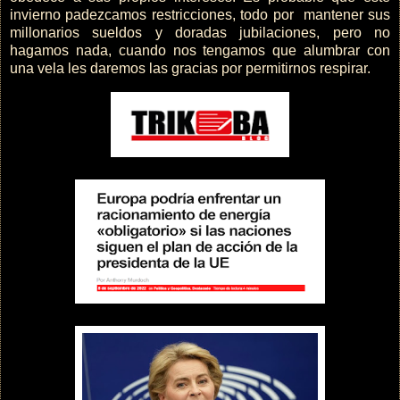
invierno padezcamos restricciones, todo por mantener sus
millonarios sueldos y doradas jubilaciones, pero no
hagamos nada, cuando nos tengamos que alumbrar con
una vela les daremos las gracias por permitirnos respirar.