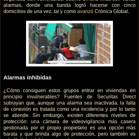
alarmas, donde una banda logró hacerse con cinco
domicilios de una vez, tal y como
avanzó
Crónica Global.
Alarmas inhibidas
¿Cómo consiguen estos grupos entrar en viviendas en
principio invulnerables? Fuentes de Securitas Direct
subrayan que, aunque una alarma sea inactivada, la falta
de conexión es tratada como una incidencia y por lo tanto
se atiende. Sin embargo, existen diferentes niveles de
protección: una cámara de videovigilancia más casera
gestionada por el propio propietario es una opción más
barata y que brinda algo de protección, pero también es