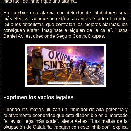
más fácil de inhibir que una alarma.
En cambio, una alarma con detector de inhibidores será
más efectiva, aunque no está al alcance de todo el mundo.
"Si a los futbolistas, que contratan las mejores alarmas, les
consiguen entrar, imagínate a alguien de la calle", ilustra
Daniel Avilés, director de Seguro Contra Okupas.
Exprimen los vacíos legales
Cuando las mafias utilizan un inhibidor de alta potencia y
relativamente económico que está disponible en el mercado
"el aviso llega más tarde", alerta Avilés. "Las mafias de la
okupación de Cataluña trabajan con este inhibidor", explica