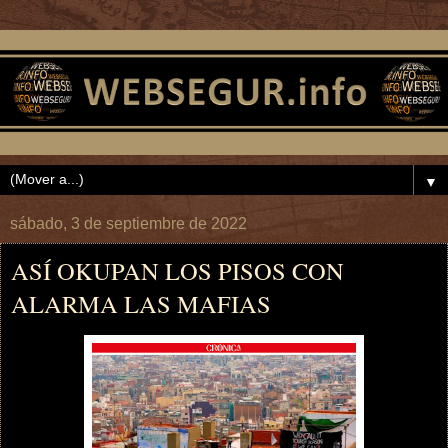
▼
sábado, 3 de septiembre de 2022
ASÍ OKUPAN LOS PISOS CON
ALARMA LAS MAFIAS