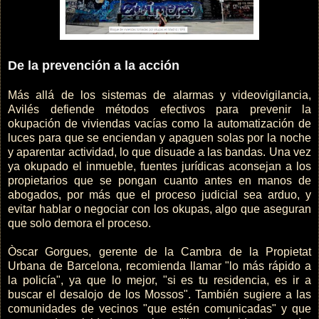
De la prevención a la acción
Más allá de los sistemas de alarmas y videovigilancia,
Avilés defiende métodos efectivos para prevenir la
okupación de viviendas vacías como la automatización de
luces para que se enciendan y apaguen solas por la noche
y aparentar actividad, lo que disuade a las bandas. Una vez
ya okupado el inmueble, fuentes jurídicas aconsejan a los
propietarios que se pongan cuanto antes en manos de
abogados, por más que el proceso judicial sea arduo, y
evitar hablar o negociar con los okupas, algo que aseguran
que solo demora el proceso.
Òscar Gorgues, gerente de la Cambra de la Propietat
Urbana de Barcelona, recomienda llamar "lo más rápido a
la policía", ya que lo mejor, "si es tu residencia, es ir a
buscar el desalojo de los Mossos". También sugiere a las
comunidades de vecinos "que estén comunicadas" y que