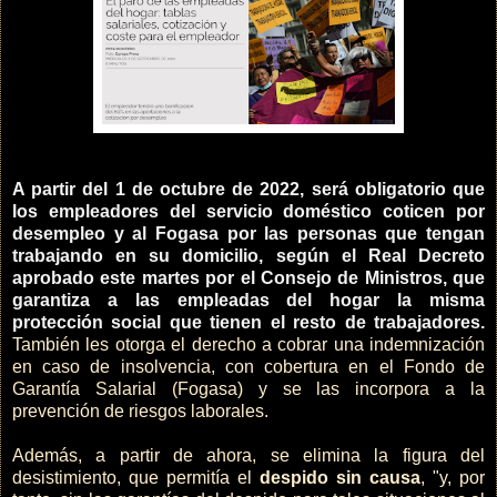
A partir del 1 de octubre de 2022, será obligatorio que
los empleadores del servicio doméstico coticen por
desempleo y al Fogasa por las personas que tengan
trabajando en su domicilio, según el Real Decreto
aprobado este martes por el Consejo de Ministros, que
garantiza a las empleadas del hogar la misma
protección social que tienen el resto de trabajadores.
También les otorga el derecho a cobrar una indemnización
en caso de insolvencia, con cobertura en el Fondo de
Garantía Salarial (Fogasa) y se las incorpora a la
prevención de riesgos laborales.
Además, a partir de ahora, se elimina la figura del
desistimiento, que permitía el
despido sin causa
, "y, por