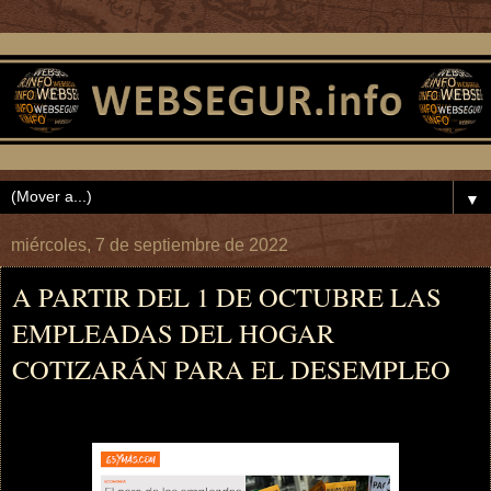
▼
miércoles, 7 de septiembre de 2022
A PARTIR DEL 1 DE OCTUBRE LAS
EMPLEADAS DEL HOGAR
COTIZARÁN PARA EL DESEMPLEO