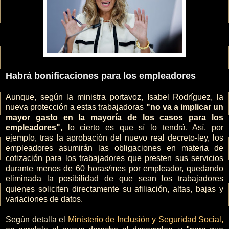
Habrá bonificaciones para los empleadores
Aunque, según la ministra portavoz, Isabel Rodríguez, la
nueva protección a estas trabajadoras
"no va a implicar un
mayor gasto en la mayoría de los casos para los
empleadores",
lo cierto es que sí lo tendrá. Así, por
ejemplo, tras la aprobación del nuevo real decreto-ley, los
empleadores asumirán las obligaciones en materia de
cotización para los trabajadores que presten sus servicios
durante menos de 60 horas/mes por empleador, quedando
eliminada la posibilidad de que sean los trabajadores
quienes soliciten directamente su afiliación, altas, bajas y
variaciones de datos.
Según detalla el
Ministerio de Inclusión y Seguridad Social,