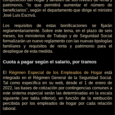
patrimonio, "lo que permitirá aumentar el número de
beneficiarios", según el departamento que dirige el ministro
José Luis Escrivá.
Los requisitos de estas bonificaciones se fijarán
reglamentariamente. Sobre este tema, en el plazo de seis
meses, los ministerios de Trabajo y de Seguridad Social
formalizarán un nuevo reglamento con las nuevas tipologías
familiares y requisitos de renta y patrimonio para el
despliegue de esta medida.
Cuota a pagar según el salario, por tramos
El
Régimen Especial de los Empleados de Hogar
está
integrado en el Régimen General de la Seguridad Social.
Tal como especifica en su web, desde el 1 de enero de
2022, las bases de cotización por contingencias comunes a
este sistema especial serán las determinadas en la escala
siguiente (ver tabla inferior), en función de la retribución
percibida por los empleados de hogar por cada relación
laboral.