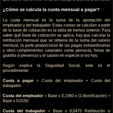
¿Cómo se calcula la cuota mensual a pagar?
La cuota mensual es la suma de la aportación del
empleador y del trabajador. Estas cuotas se calculan a partir
de la base de cotización en la tabla de tramos anterior. Para
saber qué base de cotización se aplica, hay que calcular la
retribución mensual que se obtiene de la suma del salario
mensual, la parte proporcional de las pagas extraordinarias
y otros complementos salariales como pernocta, horas de
guardia o presencia y el salario en especie si los hay.
Según explica la Seguridad Social, este es el
procedimiento:
Cuota a pagar
= Cuota del empleador + Cuota del
trabajador
Cuota del empleador
= Base x 0,2360 x (1-Bonificación) +
Base x 0,0150
Cuota del trabajador
= Base x 0,0470 Retribución o