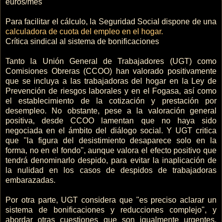
euros/mes
Para facilitar el cálculo, la Seguridad Social dispone de una
calculadora de cuota del empleo en el hogar.
Crítica sindical al sistema de bonificaciones
Tanto la Unión General de Trabajadores (UGT) como
Comisiones Obreras (CCOO) han valorado positivamente
que se incluya a las trabajadoras del hogar en la Ley de
Prevención de riesgos laborales y en el Fogasa, así como
el establecimiento de la cotización y prestación por
desempleo. No obstante, pese a la valoración general
positiva, desde CCOO lamentan que no haya sido
negociada en el ámbito del diálogo social. Y UGT critica
que "la figura del desistimiento desaparece solo en la
forma, no en el fondo", aunque valora el efecto positivo que
tendrá denominarlo despido, para evitar la inaplicación de
la nulidad en los casos de despidos de trabajadoras
embarazadas.
Por otra parte, UGT considera que "es preciso aclarar un
sistema de bonificaciones y reducciones complejo", y
abordar otras cuestiones que son igualmente urgentes.