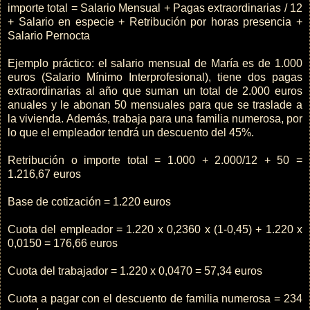
importe total = Salario Mensual + Pagas extraordinarias / 12
+ Salario en especie + Retribución por horas presencia +
Salario Pernocta
Ejemplo práctico: el salario mensual de María es de 1.000
euros (Salario Mínimo Interprofesional), tiene dos pagas
extraordinarias al año que suman un total de 2.000 euros
anuales y le abonan 50 mensuales para que se traslade a
la vivienda. Además, trabaja para una familia numerosa, por
lo que el empleador tendrá un descuento del 45%.
Retribución o importe total = 1.000 + 2.000/12 + 50 =
1.216,67 euros
Base de cotización = 1.220 euros
Cuota del empleador = 1.220 x 0,2360 x (1-0,45) + 1.220 x
0,0150 = 176,66 euros
Cuota del trabajador = 1.220 x 0,0470 = 57,34 euros
Cuota a pagar con el descuento de familia numerosa = 234