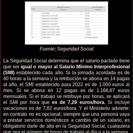
Fuente: Seguridad Social
La Seguridad Social determina que el salario pactado tiene
que ser
igual o mayor al Salario Mínimo Interprofesional
(SMI)
establecido cada año. Si la jornada acordada es de
40 horas a la semana y la retribución se abona en 14 pagas
al año, el SMI establecido para 2022 es de 1.000 euros al
mes. Si se abona en 12 pagas es de 1.166,67 euros
mensuales. Si el trabajo se retribuye por horas, se aplicará
el SMI por hora que
es de 7,29 euros/hora.
Si incluye
vacaciones es de 7,82 euros/hora. Y el Ministerio advierte:
en contrato no es opcional; siempre que una persona vaya
a prestar servicios domésticos a cambio de un salario, es
obligatorio darle de alta en la Seguridad Social, cualquiera
que sea el número de horas de trabajo al día o a la semana.