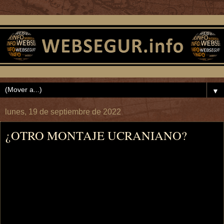
▼
lunes, 19 de septiembre de 2022
¿OTRO MONTAJE UCRANIANO?