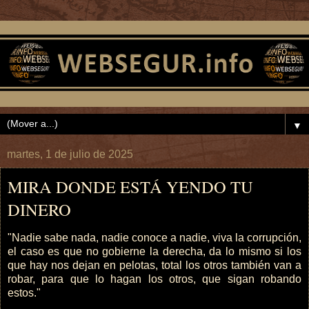
▼
martes, 1 de julio de 2025
MIRA DONDE ESTÁ YENDO TU
DINERO
"Nadie sabe nada, nadie conoce a nadie, viva la corrupción,
el caso es que no gobierne la derecha, da lo mismo si los
que hay nos dejan en pelotas, total los otros también van a
robar, para que lo hagan los otros, que sigan robando
estos."