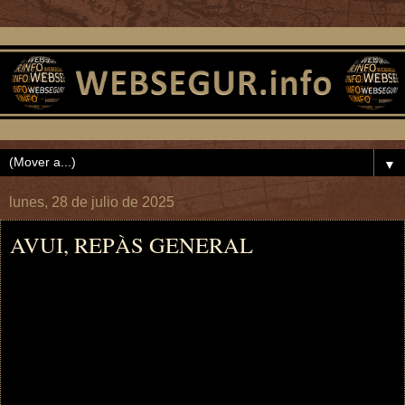
▼
lunes, 28 de julio de 2025
AVUI, REPÀS GENERAL