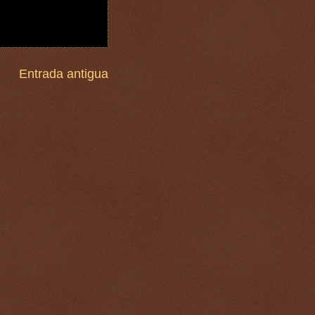
Entrada antigua