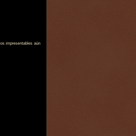
tos impresentables aún