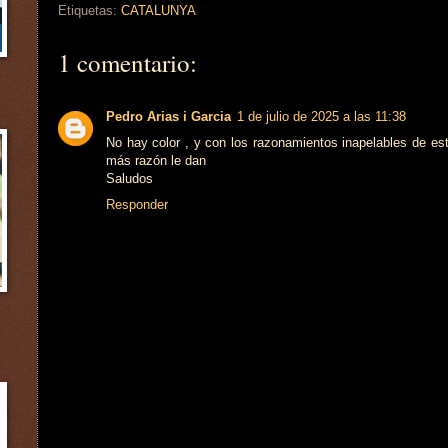
Etiquetas:
CATALUNYA
1 comentario:
Pedro Arias i Garcia
1 de julio de 2025 a las 11:38
No hay color , y con los razonamientos inapelables de es
más razón le dan
Saludos
Responder