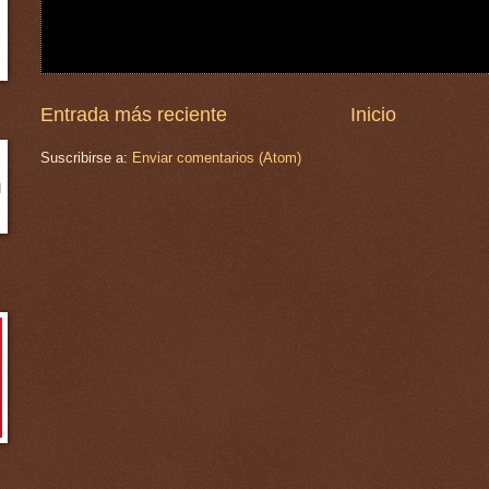
Entrada más reciente
Inicio
Suscribirse a:
Enviar comentarios (Atom)