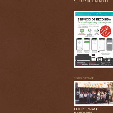
SEGUR DE CALAFELL
SEGUR VINTAGE
FOTOS PARA EL