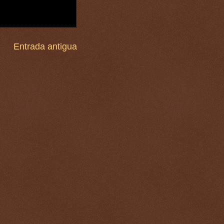
Entrada antigua