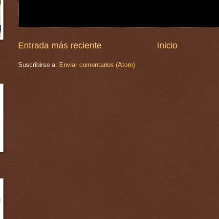
Entrada más reciente
Inicio
Suscribirse a:
Enviar comentarios (Atom)