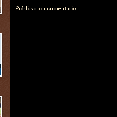
Publicar un comentario