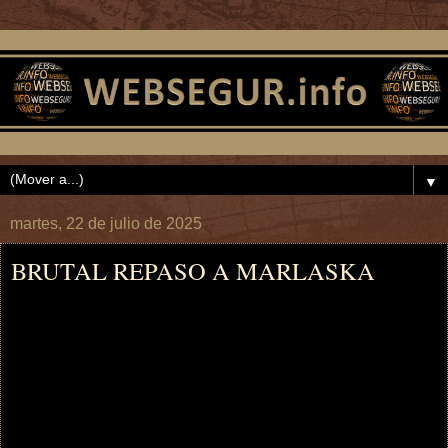
▼
martes, 22 de julio de 2025
BRUTAL REPASO A MARLASKA