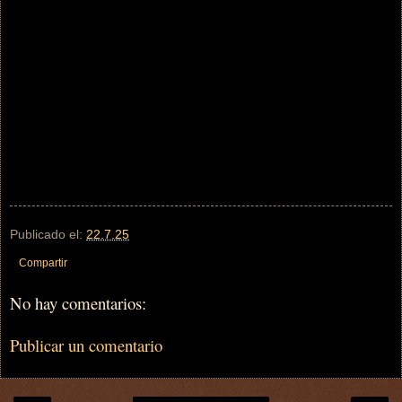
Publicado el:
22.7.25
Compartir
No hay comentarios:
Publicar un comentario