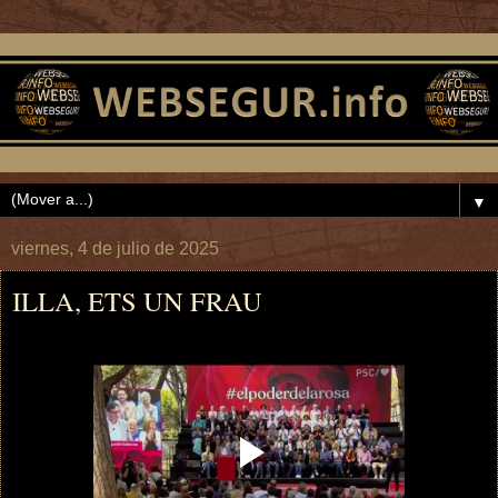
▼
viernes, 4 de julio de 2025
ILLA, ETS UN FRAU